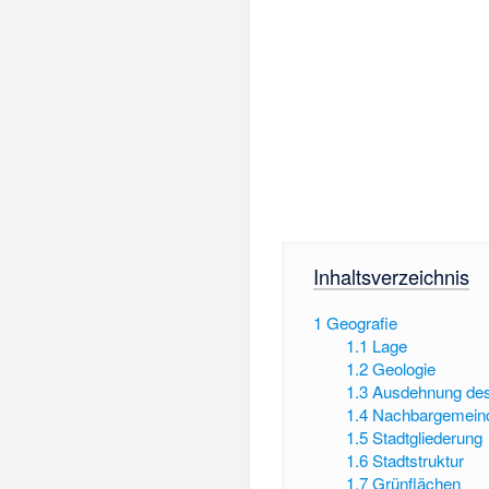
Inhaltsverzeichnis
1
Geografie
1.1
Lage
1.2
Geologie
1.3
Ausdehnung des
1.4
Nachbargemein
1.5
Stadtgliederung
1.6
Stadtstruktur
1.7
Grünflächen