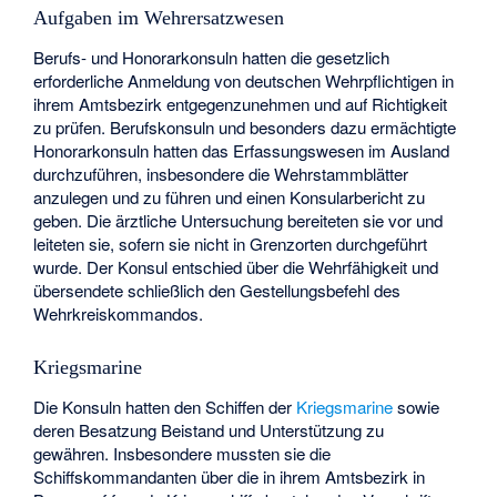
Aufgaben im Wehrersatzwesen
Berufs- und Honorarkonsuln hatten die gesetzlich
erforderliche Anmeldung von deutschen Wehrpflichtigen in
ihrem Amtsbezirk entgegenzunehmen und auf Richtigkeit
zu prüfen. Berufskonsuln und besonders dazu ermächtigte
Honorarkonsuln hatten das Erfassungswesen im Ausland
durchzuführen, insbesondere die Wehrstammblätter
anzulegen und zu führen und einen Konsularbericht zu
geben. Die ärztliche Untersuchung bereiteten sie vor und
leiteten sie, sofern sie nicht in Grenzorten durchgeführt
wurde. Der Konsul entschied über die Wehrfähigkeit und
übersendete schließlich den Gestellungsbefehl des
Wehrkreiskommandos.
Kriegsmarine
Die Konsuln hatten den Schiffen der
Kriegsmarine
sowie
deren Besatzung Beistand und Unterstützung zu
gewähren. Insbesondere mussten sie die
Schiffskommandanten über die in ihrem Amtsbezirk in