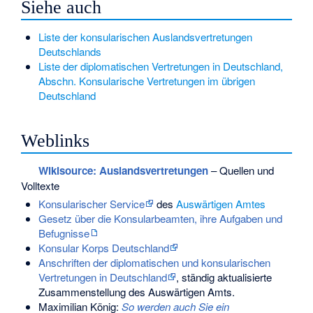
Siehe auch
Liste der konsularischen Auslandsvertretungen
Deutschlands
Liste der diplomatischen Vertretungen in Deutschland,
Abschn. Konsularische Vertretungen im übrigen
Deutschland
Weblinks
Wikisource: Auslandsvertretungen
– Quellen und
Volltexte
Konsularischer Service
des
Auswärtigen Amtes
Gesetz über die Konsularbeamten, ihre Aufgaben und
Befugnisse
Konsular Korps Deutschland
Anschriften der diplomatischen und konsularischen
Vertretungen in Deutschland
, ständig aktualisierte
Zusammenstellung des Auswärtigen Amts.
Maximilian König:
So werden auch Sie ein