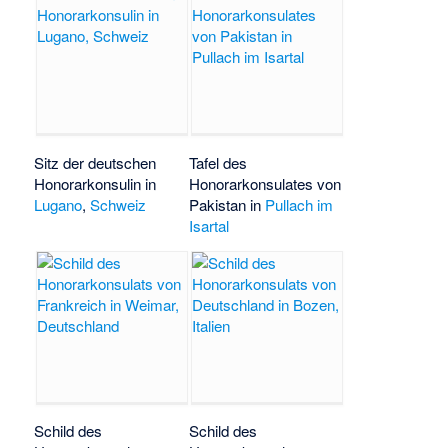
Sitz der deutschen
Tafel des
Honorarkonsulin in
Honorarkonsulates von
Lugano
,
Schweiz
Pakistan in
Pullach im
Isartal
Schild des
Schild des