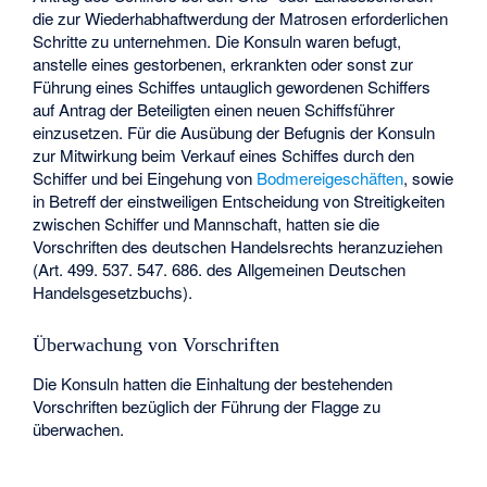
die zur Wiederhabhaftwerdung der Matrosen erforderlichen
Schritte zu unternehmen. Die Konsuln waren befugt,
anstelle eines gestorbenen, erkrankten oder sonst zur
Führung eines Schiffes untauglich gewordenen Schiffers
auf Antrag der Beteiligten einen neuen Schiffsführer
einzusetzen. Für die Ausübung der Befugnis der Konsuln
zur Mitwirkung beim Verkauf eines Schiffes durch den
Schiffer und bei Eingehung von
Bodmereigeschäften
, sowie
in Betreff der einstweiligen Entscheidung von Streitigkeiten
zwischen Schiffer und Mannschaft, hatten sie die
Vorschriften des deutschen Handelsrechts heranzuziehen
(Art. 499. 537. 547. 686. des Allgemeinen Deutschen
Handelsgesetzbuchs).
Überwachung von Vorschriften
Die Konsuln hatten die Einhaltung der bestehenden
Vorschriften bezüglich der Führung der Flagge zu
überwachen.