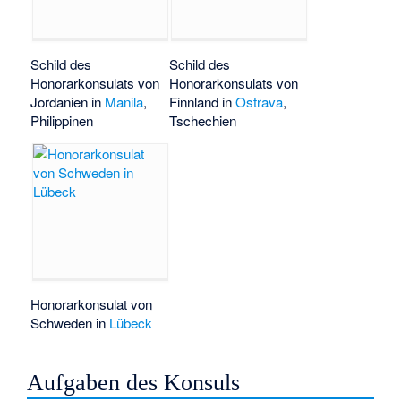
Schild des
Schild des
Honorarkonsulats von
Honorarkonsulats von
Jordanien in
Manila
,
Finnland in
Ostrava
,
Philippinen
Tschechien
Honorarkonsulat von
Schweden in
Lübeck
Aufgaben des Konsuls