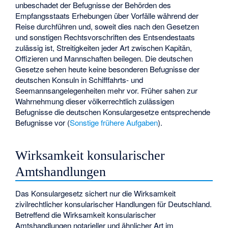
unbeschadet der Befugnisse der Behörden des
Empfangsstaats Erhebungen über Vorfälle während der
Reise durchführen und, soweit dies nach den Gesetzen
und sonstigen Rechtsvorschriften des Entsendestaats
zulässig ist, Streitigkeiten jeder Art zwischen Kapitän,
Offizieren und Mannschaften beilegen. Die deutschen
Gesetze sehen heute keine besonderen Befugnisse der
deutschen Konsuln in Schifffahrts- und
Seemannsangelegenheiten mehr vor. Früher sahen zur
Wahrnehmung dieser völkerrechtlich zulässigen
Befugnisse die deutschen Konsulargesetze entsprechende
Befugnisse vor (
Sonstige frühere Aufgaben
).
Wirksamkeit konsularischer
Amtshandlungen
Das Konsulargesetz sichert nur die Wirksamkeit
zivilrechtlicher konsularischer Handlungen für Deutschland.
Betreffend die Wirksamkeit konsularischer
Amtshandlungen notarieller und ähnlicher Art im