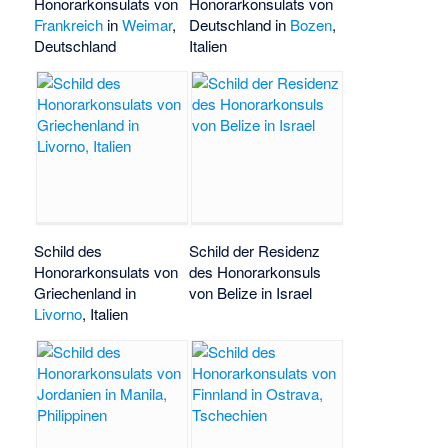
Honorarkonsulats von
Honorarkonsulats von
Frankreich
in
Weimar
,
Deutschland in
Bozen
,
Deutschland
Italien
Schild des
Schild der Residenz
Honorarkonsulats von
des Honorarkonsuls
Griechenland in
von Belize in Israel
Livorno
, Italien