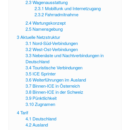
2.3
Wagenausstattung
2.3.1
Mobilfunk und Internetzugang
2.3.2
Fahrradmitnahme
2.4
Wartungskonzept
2.5
Namensgebung
3
Aktuelle Netzstruktur
3.1
Nord-Süd-Verbindungen
3.2
West-Ost-Verbindungen
3.3
Nebenäste und Nachtverbindungen in
Deutschland
3.4
Touristische Verbindungen
3.5
ICE Sprinter
3.6
Weiterführungen im Ausland
3.7
Binnen-ICE in Österreich
3.8
Binnen-ICE in der Schweiz
3.9
Pünktlichkeit
3.10
Zugnamen
4
Tarif
4.1
Deutschland
4.2
Ausland