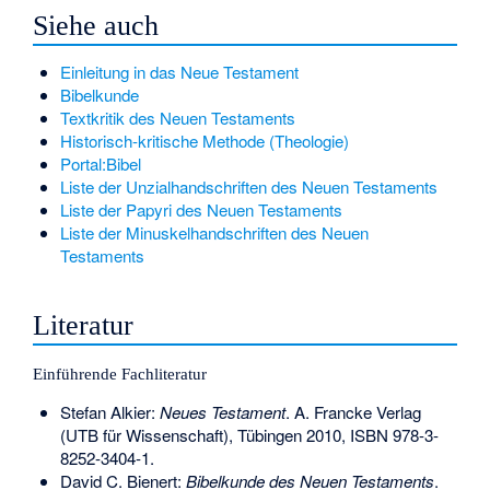
Siehe auch
Einleitung in das Neue Testament
Bibelkunde
Textkritik des Neuen Testaments
Historisch-kritische Methode (Theologie)
Portal:Bibel
Liste der Unzialhandschriften des Neuen Testaments
Liste der Papyri des Neuen Testaments
Liste der Minuskelhandschriften des Neuen
Testaments
Literatur
Einführende Fachliteratur
Stefan Alkier:
Neues Testament
. A. Francke Verlag
(UTB für Wissenschaft), Tübingen 2010,
ISBN 978-3-
8252-3404-1
.
David C. Bienert:
Bibelkunde des Neuen Testaments
.