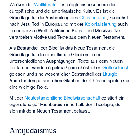
Werken der
Weltliteratur
; es prägte insbesondere die
europäische und die amerikanische Kultur. Es ist die
Grundlage für die Ausbreitung des
Christentums
, zunächst
nach Jesu Tod in Europa und mit der
Kolonialisierung
auch
in der ganzen Welt. Zahlreiche Kunst- und Musikwerke
verarbeiten Motive und Texte aus dem Neuen Testament.
Als Bestandteil der Bibel ist das Neue Testament die
Grundlage für den christlichen Glauben in den
unterschiedlichen Ausprägungen. Texte aus dem Neuen
Testament werden regelmäßig im christlichen
Gottesdienst
gelesen und sind wesentlicher Bestandteil der
Liturgie
.
Auch für den persönlichen Glauben der Christen spielen sie
eine wichtige Rolle.
Mit der
Neutestamentliche Bibelwissenschaft
existiert ein
eigenständiger Fachbereich innerhalb der Theologie, der
sich mit dem Neuen Testament befasst.
Antijudaismus