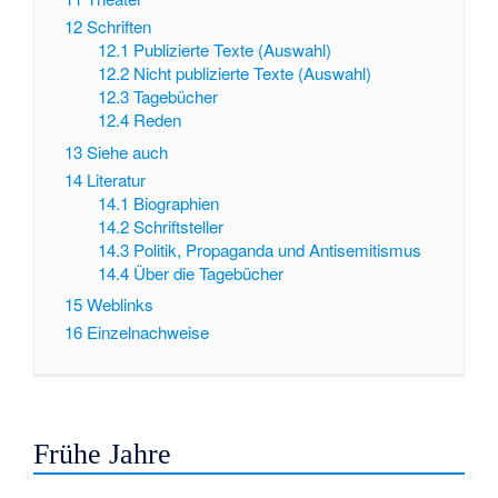
12
Schriften
12.1
Publizierte Texte (Auswahl)
12.2
Nicht publizierte Texte (Auswahl)
12.3
Tagebücher
12.4
Reden
13
Siehe auch
14
Literatur
14.1
Biographien
14.2
Schriftsteller
14.3
Politik, Propaganda und Antisemitismus
14.4
Über die Tagebücher
15
Weblinks
16
Einzelnachweise
Frühe Jahre