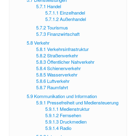
5.7.1
Handel
5.7.1.1
Einzelhandel
5.7.1.2
Außenhandel
5.7.2
Tourismus
5.7.3
Finanzwirtschaft
5.8
Verkehr
5.8.1
Verkehrsinfrastruktur
5.8.2
Straßenverkehr
5.8.3
Öffentlicher Nahverkehr
5.8.4
Schienenverkehr
5.8.5
Wasserverkehr
5.8.6
Luftverkehr
5.8.7
Raumfahrt
5.9
Kommunikation und Information
5.9.1
Pressefreiheit und Mediensteuerung
5.9.1.1
Medienstruktur
5.9.1.2
Fernsehen
5.9.1.3
Druckmedien
5.9.1.4
Radio