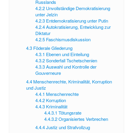
Russlands
4.2.2
Unvollständige Demokratisierung
unter Jelzin
4.2.3
Entdemokratisierung unter Putin
4.2.4
Autokratisierung, Entwicklung zur
Diktatur
4.2.5
Faschismusdiskussion
4.3
Föderale Gliederung
4.3.1
Ebenen und Einteilung
4.3.2
Sonderfall Tschetschenien
4.3.3
Auswahl und Kontrolle der
Gouverneure
4.4
Menschenrechte, Kriminalität, Korruption
und Justiz
4.4.1
Menschenrechte
4.4.2
Korruption
4.4.3
Kriminalität
4.4.3.1
Tötungsrate
4.4.3.2
Organisiertes Verbrechen
4.4.4
Justiz und Strafvollzug