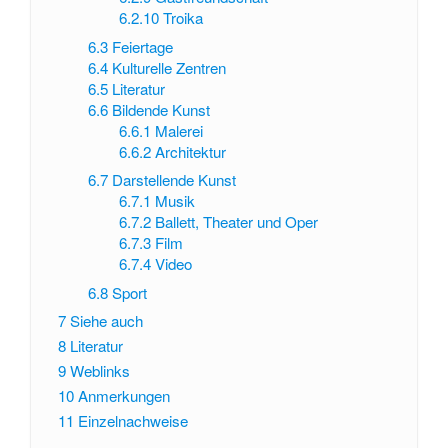
6.2.10
Troika
6.3
Feiertage
6.4
Kulturelle Zentren
6.5
Literatur
6.6
Bildende Kunst
6.6.1
Malerei
6.6.2
Architektur
6.7
Darstellende Kunst
6.7.1
Musik
6.7.2
Ballett, Theater und Oper
6.7.3
Film
6.7.4
Video
6.8
Sport
7
Siehe auch
8
Literatur
9
Weblinks
10
Anmerkungen
11
Einzelnachweise