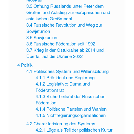
3.3
Öffnung Russlands unter Peter dem
Großen und Aufstieg zur europäischen und
asiatischen Großmacht
3.4
Russische Revolution und Weg zur
Sowjetunion
3.5
Sowjetunion
3.6
Russische Föderation seit 1992
3.7
Krieg in der Ostukraine ab 2014 und
Überfall auf die Ukraine 2022
4
Politik
4.1
Politisches System und Willensbildung
4.1.1
Präsident und Regierung
4.1.2
Legislative: Duma und
Föderationsrat
4.1.3
Sicherheitsrat der Russischen
Föderation
4.1.4
Politische Parteien und Wahlen
4.1.5
Nichtregierungsorganisationen
4.2
Charakterisierung des Systems
4.2.1
Lüge als Teil der politischen Kultur