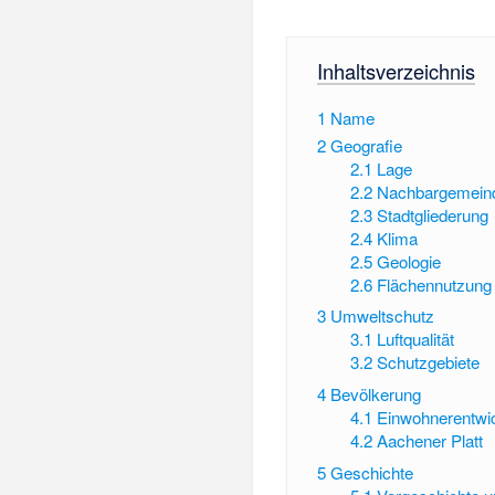
Inhaltsverzeichnis
1
Name
2
Geografie
2.1
Lage
2.2
Nachbargemein
2.3
Stadtgliederung
2.4
Klima
2.5
Geologie
2.6
Flächennutzung
3
Umweltschutz
3.1
Luftqualität
3.2
Schutzgebiete
4
Bevölkerung
4.1
Einwohnerentwi
4.2
Aachener Platt
5
Geschichte