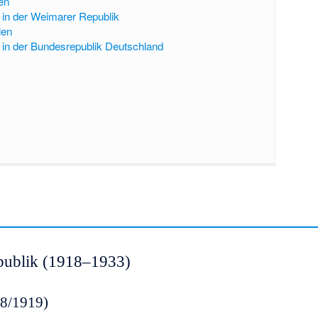
en
in der Weimarer Republik
len
in der Bundesrepublik Deutschland
publik (1918–1933)
8/1919)