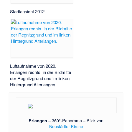
Stadtansicht 2012
Luftaufnahme von 2020.
Erlangen rechts, in der Bildmitte
der Regnitzgrund und im linken
Hintergrund Alterlangen.
– 360°-Panorama – Blick von
Erlangen
Neustädter Kirche