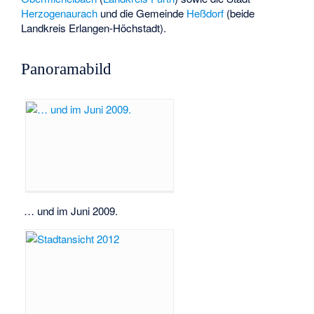
Herzogenaurach
und die Gemeinde
Heßdorf
(beide
Landkreis Erlangen-Höchstadt).
Panoramabild
… und im Juni 2009.