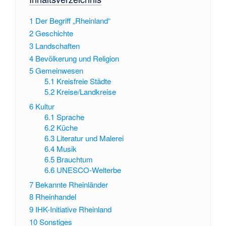
1
Der Begriff „Rheinland“
2
Geschichte
3
Landschaften
4
Bevölkerung und Religion
5
Gemeinwesen
5.1
Kreisfreie Städte
5.2
Kreise/Landkreise
6
Kultur
6.1
Sprache
6.2
Küche
6.3
Literatur und Malerei
6.4
Musik
6.5
Brauchtum
6.6
UNESCO-Welterbe
7
Bekannte Rheinländer
8
Rheinhandel
9
IHK-Initiative Rheinland
10
Sonstiges