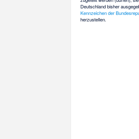
Deutschland bisher ausgege
Kennzeichen der Bundesrepu
herzustellen.