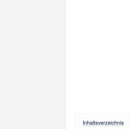
Inhaltsverzeichnis