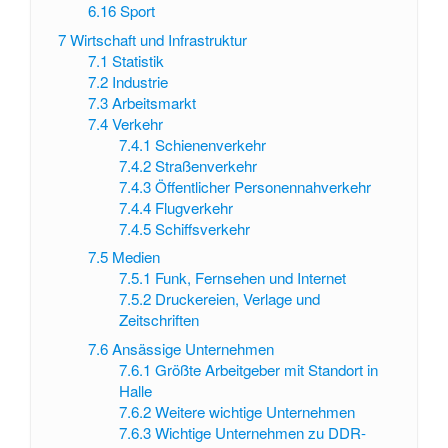
6.16
Sport
7
Wirtschaft und Infrastruktur
7.1
Statistik
7.2
Industrie
7.3
Arbeitsmarkt
7.4
Verkehr
7.4.1
Schienenverkehr
7.4.2
Straßenverkehr
7.4.3
Öffentlicher Personennahverkehr
7.4.4
Flugverkehr
7.4.5
Schiffsverkehr
7.5
Medien
7.5.1
Funk, Fernsehen und Internet
7.5.2
Druckereien, Verlage und
Zeitschriften
7.6
Ansässige Unternehmen
7.6.1
Größte Arbeitgeber mit Standort in
Halle
7.6.2
Weitere wichtige Unternehmen
7.6.3
Wichtige Unternehmen zu DDR-