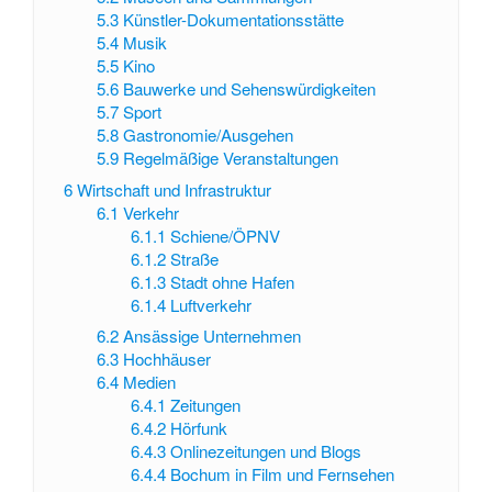
5.3
Künstler-Dokumentationsstätte
5.4
Musik
5.5
Kino
5.6
Bauwerke und Sehenswürdigkeiten
5.7
Sport
5.8
Gastronomie/Ausgehen
5.9
Regelmäßige Veranstaltungen
6
Wirtschaft und Infrastruktur
6.1
Verkehr
6.1.1
Schiene/ÖPNV
6.1.2
Straße
6.1.3
Stadt ohne Hafen
6.1.4
Luftverkehr
6.2
Ansässige Unternehmen
6.3
Hochhäuser
6.4
Medien
6.4.1
Zeitungen
6.4.2
Hörfunk
6.4.3
Onlinezeitungen und Blogs
6.4.4
Bochum in Film und Fernsehen