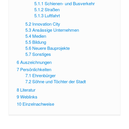
5.1.1
Schienen- und Busverkehr
5.1.2
Straßen
5.1.3
Luftfahrt
5.2
Innovation City
5.3
Ansässige Unternehmen
5.4
Medien
5.5
Bildung
5.6
Neuere Bauprojekte
5.7
Sonstiges
6
Auszeichnungen
7
Persönlichkeiten
7.1
Ehrenbürger
7.2
Söhne und Töchter der Stadt
8
Literatur
9
Weblinks
10
Einzelnachweise