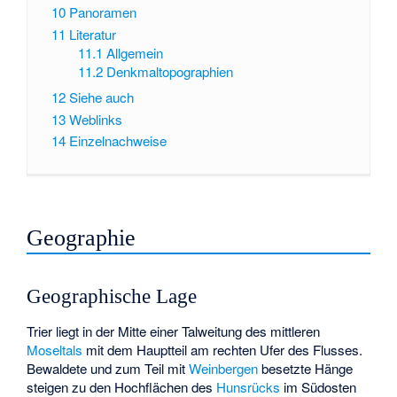
10
Panoramen
11
Literatur
11.1
Allgemein
11.2
Denkmaltopographien
12
Siehe auch
13
Weblinks
14
Einzelnachweise
Geographie
Geographische Lage
Trier liegt in der Mitte einer Talweitung des mittleren
Moseltals
mit dem Hauptteil am rechten Ufer des Flusses.
Bewaldete und zum Teil mit
Weinbergen
besetzte Hänge
steigen zu den Hochflächen des
Hunsrücks
im Südosten