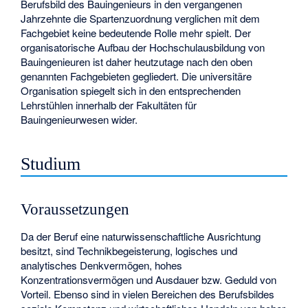
Berufsbild des Bauingenieurs in den vergangenen
Jahrzehnte die Spartenzuordnung verglichen mit dem
Fachgebiet keine bedeutende Rolle mehr spielt. Der
organisatorische Aufbau der Hochschulausbildung von
Bauingenieuren ist daher heutzutage nach den oben
genannten Fachgebieten gegliedert. Die universitäre
Organisation spiegelt sich in den entsprechenden
Lehrstühlen innerhalb der Fakultäten für
Bauingenieurwesen wider.
Studium
Voraussetzungen
Da der Beruf eine naturwissenschaftliche Ausrichtung
besitzt, sind Technikbegeisterung, logisches und
analytisches Denkvermögen, hohes
Konzentrationsvermögen und Ausdauer bzw. Geduld von
Vorteil. Ebenso sind in vielen Bereichen des Berufsbildes