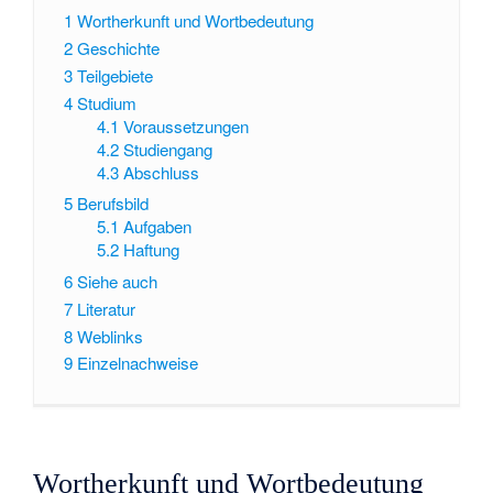
1
Wortherkunft und Wortbedeutung
2
Geschichte
3
Teilgebiete
4
Studium
4.1
Voraussetzungen
4.2
Studiengang
4.3
Abschluss
5
Berufsbild
5.1
Aufgaben
5.2
Haftung
6
Siehe auch
7
Literatur
8
Weblinks
9
Einzelnachweise
Wortherkunft und Wortbedeutung