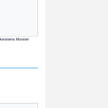
nkensteins Monster