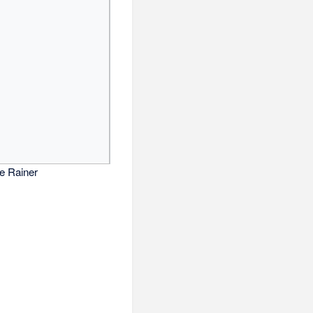
e Rainer