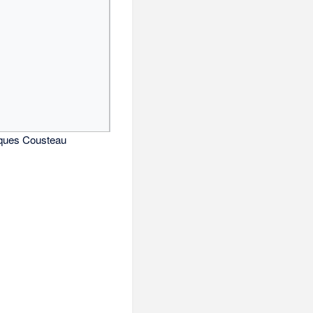
ques Cousteau