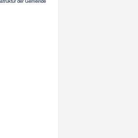
astruktur der Gemeinde