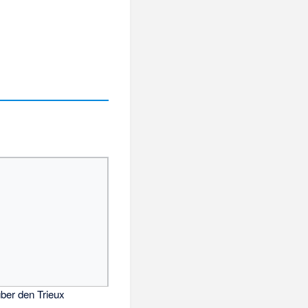
ber den Trieux