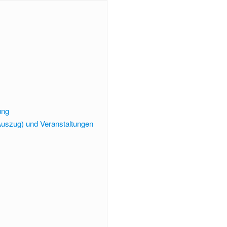
ung
uszug) und Veranstaltungen