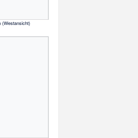
 (Westansicht)