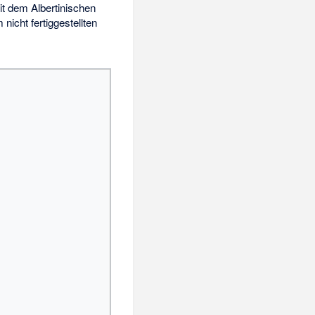
it dem Albertinischen
nicht fertiggestellten