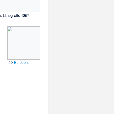
 Lithografie 1857
10
Eurocent