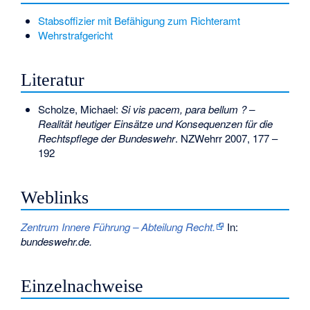
Stabsoffizier mit Befähigung zum Richteramt
Wehrstrafgericht
Literatur
Scholze, Michael:
Si vis pacem, para bellum ? –
Realität heutiger Einsätze und Konsequenzen für die
Rechtspflege der Bundeswehr
. NZWehrr 2007, 177 –
192
Weblinks
Zentrum Innere Führung – Abteilung Recht.
In:
bundeswehr.de.
Einzelnachweise