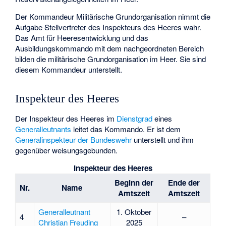
Der Kommandeur Militärische Grundorganisation nimmt die
Aufgabe Stellvertreter des Inspekteurs des Heeres wahr.
Das Amt für Heeresentwicklung und das
Ausbildungskommando mit dem nachgeordneten Bereich
bilden die militärische Grundorganisation im Heer. Sie sind
diesem Kommandeur unterstellt.
Inspekteur des Heeres
Der Inspekteur des Heeres im
Dienstgrad
eines
Generalleutnants
leitet das Kommando. Er ist dem
Generalinspekteur der Bundeswehr
unterstellt und ihm
gegenüber weisungsgebunden.
Inspekteur des Heeres
Beginn der
Ende der
Nr.
Name
Amtszeit
Amtszeit
Generalleutnant
1. Oktober
4
–
Christian Freuding
2025