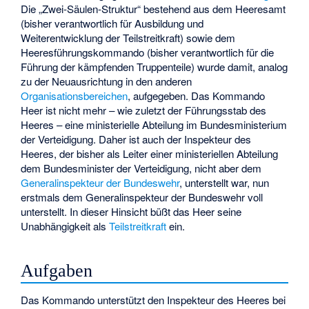
Die „Zwei-Säulen-Struktur“ bestehend aus dem Heeresamt
(bisher verantwortlich für Ausbildung und
Weiterentwicklung der Teilstreitkraft) sowie dem
Heeresführungskommando (bisher verantwortlich für die
Führung der kämpfenden Truppenteile) wurde damit, analog
zu der Neuausrichtung in den anderen
Organisationsbereichen
, aufgegeben. Das Kommando
Heer ist nicht mehr – wie zuletzt der Führungsstab des
Heeres – eine ministerielle Abteilung im Bundesministerium
der Verteidigung. Daher ist auch der Inspekteur des
Heeres, der bisher als Leiter einer ministeriellen Abteilung
dem Bundesminister der Verteidigung, nicht aber dem
Generalinspekteur der Bundeswehr
, unterstellt war, nun
erstmals dem Generalinspekteur der Bundeswehr voll
unterstellt. In dieser Hinsicht büßt das Heer seine
Unabhängigkeit als
Teilstreitkraft
ein.
Aufgaben
Das Kommando unterstützt den Inspekteur des Heeres bei