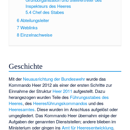
Inspekteurs des Heeres
5.4
Chef des Stabes
6
Abteilungsleiter
7
Weblinks
8
Einzelnachweise
Geschichte
Mit der
Neuausrichtung der Bundeswehr
wurde das
Kommando Heer 2012 als einer der ersten Schritte zur
Einnahme der Struktur
Heer 2011
aufgestellt. Dazu
herangezogen wurden Teile des
Führungsstabes des
Heeres
, des
Heeresführungskommandos
und des
Heeresamtes
. Diese wurden im Anschluss aufgelöst oder
umgegliedert. Das Kommando Heer übernahm einige der
Aufgaben der genannten Dienststellen; andere blieben im
Ministerium oder gingen ins
Amt für Heeresentwicklung
.