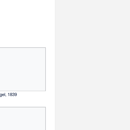
el, 1839