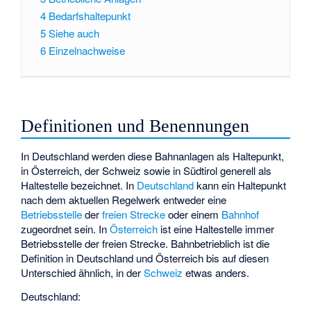
4
Bedarfshaltepunkt
5
Siehe auch
6
Einzelnachweise
Definitionen und Benennungen
In Deutschland werden diese Bahnanlagen als Haltepunkt,
in Österreich, der Schweiz sowie in Südtirol generell als
Haltestelle bezeichnet. In
Deutschland
kann ein Haltepunkt
nach dem aktuellen Regelwerk entweder eine
Betriebsstelle
der
freien Strecke
oder einem
Bahnhof
zugeordnet sein. In
Österreich
ist eine Haltestelle immer
Betriebsstelle der freien Strecke. Bahnbetrieblich ist die
Definition in Deutschland und Österreich bis auf diesen
Unterschied ähnlich, in der
Schweiz
etwas anders.
Deutschland: