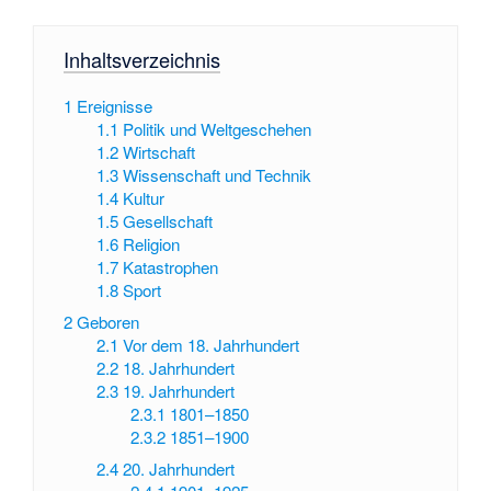
Inhaltsverzeichnis
1
Ereignisse
1.1
Politik und Weltgeschehen
1.2
Wirtschaft
1.3
Wissenschaft und Technik
1.4
Kultur
1.5
Gesellschaft
1.6
Religion
1.7
Katastrophen
1.8
Sport
2
Geboren
2.1
Vor dem 18. Jahrhundert
2.2
18. Jahrhundert
2.3
19. Jahrhundert
2.3.1
1801–1850
2.3.2
1851–1900
2.4
20. Jahrhundert