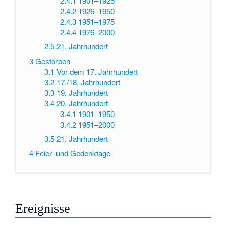
2.4.1
1901–1925
2.4.2
1926–1950
2.4.3
1951–1975
2.4.4
1976–2000
2.5
21. Jahrhundert
3
Gestorben
3.1
Vor dem 17. Jahrhundert
3.2
17./18. Jahrhundert
3.3
19. Jahrhundert
3.4
20. Jahrhundert
3.4.1
1901–1950
3.4.2
1951–2000
3.5
21. Jahrhundert
4
Feier- und Gedenktage
Ereignisse