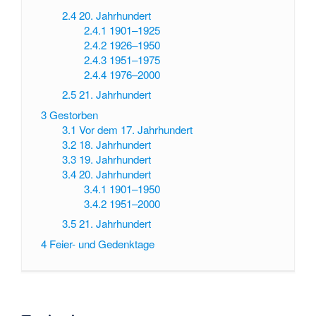
2.4
20. Jahrhundert
2.4.1
1901–1925
2.4.2
1926–1950
2.4.3
1951–1975
2.4.4
1976–2000
2.5
21. Jahrhundert
3
Gestorben
3.1
Vor dem 17. Jahrhundert
3.2
18. Jahrhundert
3.3
19. Jahrhundert
3.4
20. Jahrhundert
3.4.1
1901–1950
3.4.2
1951–2000
3.5
21. Jahrhundert
4
Feier- und Gedenktage