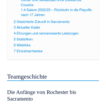
Cousins
1.4
Saison 2022/23 – Rückkehr in die Playoffs
nach 17 Jahren
2
Gesicherte Zukunft in Sacramento
3
Aktueller Kader
4
Ehrungen und nennenswerte Leistungen
5
Statistiken
6
Weblinks
7
Einzelnachweise
Teamgeschichte
Die Anfänge von Rochester bis
Sacramento