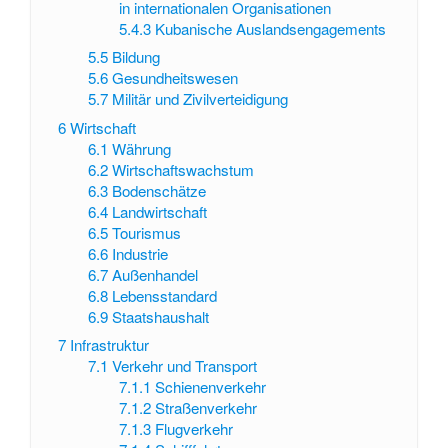
in internationalen Organisationen
5.4.3
Kubanische Auslandsengagements
5.5
Bildung
5.6
Gesundheitswesen
5.7
Militär und Zivilverteidigung
6
Wirtschaft
6.1
Währung
6.2
Wirtschaftswachstum
6.3
Bodenschätze
6.4
Landwirtschaft
6.5
Tourismus
6.6
Industrie
6.7
Außenhandel
6.8
Lebensstandard
6.9
Staatshaushalt
7
Infrastruktur
7.1
Verkehr und Transport
7.1.1
Schienenverkehr
7.1.2
Straßenverkehr
7.1.3
Flugverkehr