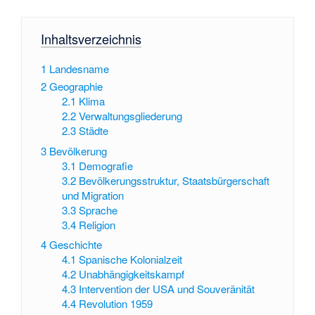
Inhaltsverzeichnis
1
Landesname
2
Geographie
2.1
Klima
2.2
Verwaltungsgliederung
2.3
Städte
3
Bevölkerung
3.1
Demografie
3.2
Bevölkerungsstruktur, Staatsbürgerschaft
und Migration
3.3
Sprache
3.4
Religion
4
Geschichte
4.1
Spanische Kolonialzeit
4.2
Unabhängigkeitskampf
4.3
Intervention der USA und Souveränität
4.4
Revolution 1959