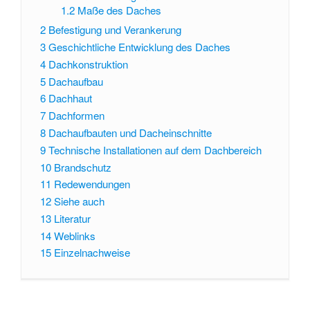
1.2
Maße des Daches
2
Befestigung und Verankerung
3
Geschichtliche Entwicklung des Daches
4
Dachkonstruktion
5
Dachaufbau
6
Dachhaut
7
Dachformen
8
Dachaufbauten und Dacheinschnitte
9
Technische Installationen auf dem Dachbereich
10
Brandschutz
11
Redewendungen
12
Siehe auch
13
Literatur
14
Weblinks
15
Einzelnachweise