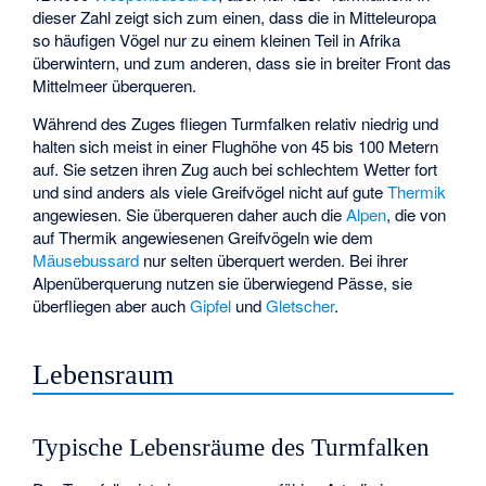
dieser Zahl zeigt sich zum einen, dass die in Mitteleuropa
so häufigen Vögel nur zu einem kleinen Teil in Afrika
überwintern, und zum anderen, dass sie in breiter Front das
Mittelmeer überqueren.
Während des Zuges fliegen Turmfalken relativ niedrig und
halten sich meist in einer Flughöhe von 45 bis 100 Metern
auf. Sie setzen ihren Zug auch bei schlechtem Wetter fort
und sind anders als viele Greifvögel nicht auf gute
Thermik
angewiesen. Sie überqueren daher auch die
Alpen
, die von
auf Thermik angewiesenen Greifvögeln wie dem
Mäusebussard
nur selten überquert werden. Bei ihrer
Alpenüberquerung nutzen sie überwiegend Pässe, sie
überfliegen aber auch
Gipfel
und
Gletscher
.
Lebensraum
Typische Lebensräume des Turmfalken