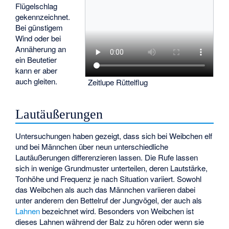
Flügelschlag
gekennzeichnet.
Bei günstigem
Wind oder bei
Annäherung an
ein Beutetier
kann er aber
auch gleiten.
Zeitlupe Rüttelflug
Lautäußerungen
Untersuchungen haben gezeigt, dass sich bei Weibchen elf
und bei Männchen über neun unterschiedliche
Lautäußerungen differenzieren lassen. Die Rufe lassen
sich in wenige Grundmuster unterteilen, deren Lautstärke,
Tonhöhe und Frequenz je nach Situation variiert. Sowohl
das Weibchen als auch das Männchen variieren dabei
unter anderem den Bettelruf der Jungvögel, der auch als
Lahnen
bezeichnet wird. Besonders von Weibchen ist
dieses Lahnen während der Balz zu hören oder wenn sie