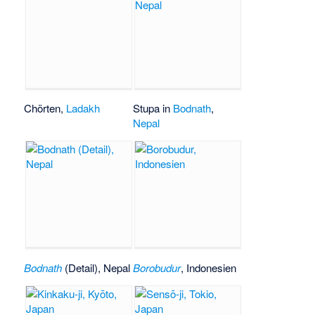
Chörten,
Ladakh
Stupa in
Bodnath
,
Nepal
Bodnath
(Detail), Nepal
Borobudur
, Indonesien