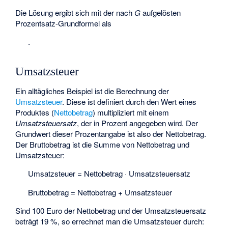
Die Lösung ergibt sich mit der nach
G
aufgelösten
Prozentsatz-Grundformel als
.
Umsatzsteuer
Ein alltägliches Beispiel ist die Berechnung der
Umsatzsteuer
. Diese ist definiert durch den Wert eines
Produktes (
Nettobetrag
) multipliziert mit einem
Umsatzsteuersatz
, der in Prozent angegeben wird. Der
Grundwert dieser Prozentangabe ist also der Nettobetrag.
Der Bruttobetrag ist die Summe von Nettobetrag und
Umsatzsteuer:
Umsatzsteuer = Nettobetrag · Umsatzsteuersatz
Bruttobetrag = Nettobetrag + Umsatzsteuer
Sind 100 Euro der Nettobetrag und der Umsatzsteuersatz
beträgt 19 %, so errechnet man die Umsatzsteuer durch: