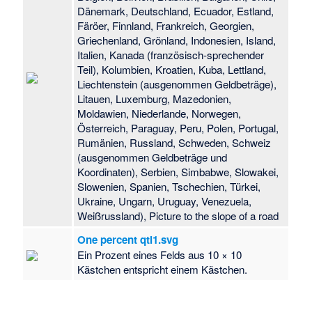
Dänemark, Deutschland, Ecuador, Estland,
Färöer, Finnland, Frankreich, Georgien,
Griechenland, Grönland, Indonesien, Island,
Italien, Kanada (französisch-sprechender
Teil), Kolumbien, Kroatien, Kuba, Lettland,
Liechtenstein (ausgenommen Geldbeträge),
Litauen, Luxemburg, Mazedonien,
Moldawien, Niederlande, Norwegen,
Österreich, Paraguay, Peru, Polen, Portugal,
Rumänien, Russland, Schweden, Schweiz
(ausgenommen Geldbeträge und
Koordinaten), Serbien, Simbabwe, Slowakei,
Slowenien, Spanien, Tschechien, Türkei,
Ukraine, Ungarn, Uruguay, Venezuela,
Weißrussland), Picture to the slope of a road
One percent qtl1.svg
Ein Prozent eines Felds aus 10 × 10
Kästchen entspricht einem Kästchen.