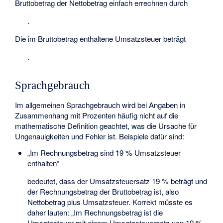
Bruttobetrag der Nettobetrag einfach errechnen durch
.
Die im Bruttobetrag enthaltene Umsatzsteuer beträgt
.
Sprachgebrauch
Im allgemeinen Sprachgebrauch wird bei Angaben in
Zusammenhang mit Prozenten häufig nicht auf die
mathematische Definition geachtet, was die Ursache für
Ungenauigkeiten und Fehler ist. Beispiele dafür sind:
„Im Rechnungsbetrag sind 19 % Umsatzsteuer
enthalten“
bedeutet, dass der Umsatzsteuersatz 19 % beträgt und
der Rechnungsbetrag der Bruttobetrag ist, also
Nettobetrag plus Umsatzsteuer. Korrekt müsste es
daher lauten: „Im Rechnungsbetrag ist die
Umsatzsteuer mit einem Umsatzsteuersatz von 19 %