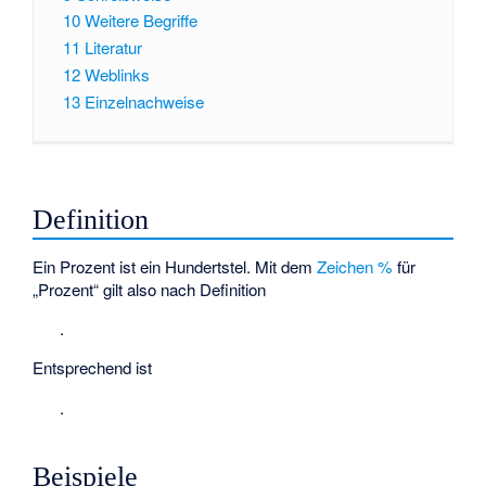
10
Weitere Begriffe
11
Literatur
12
Weblinks
13
Einzelnachweise
Definition
Ein Prozent ist ein Hundertstel. Mit dem
Zeichen %
für
„Prozent“ gilt also nach Definition
.
Entsprechend ist
.
Beispiele