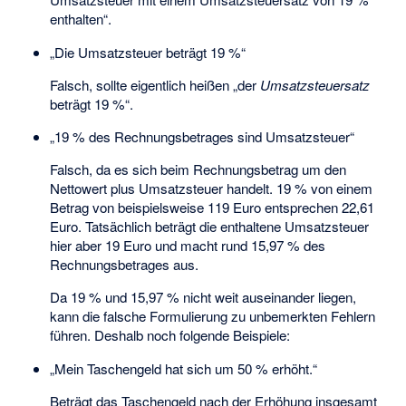
enthalten“.
„Die Umsatzsteuer beträgt 19 %“
Falsch, sollte eigentlich heißen „der
Umsatzsteuersatz
beträgt 19 %“.
„19 % des Rechnungsbetrages sind Umsatzsteuer“
Falsch, da es sich beim Rechnungsbetrag um den
Nettowert plus Umsatzsteuer handelt. 19 % von einem
Betrag von beispielsweise 119 Euro entsprechen 22,61
Euro. Tatsächlich beträgt die enthaltene Umsatzsteuer
hier aber 19 Euro und macht rund 15,97 % des
Rechnungsbetrages aus.
Da 19 % und 15,97 % nicht weit auseinander liegen,
kann die falsche Formulierung zu unbemerkten Fehlern
führen. Deshalb noch folgende Beispiele:
„Mein Taschengeld hat sich um 50 % erhöht.“
Beträgt das Taschengeld nach der Erhöhung insgesamt