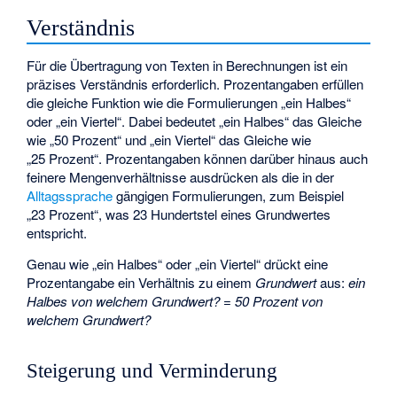
Verständnis
Für die Übertragung von Texten in Berechnungen ist ein
präzises Verständnis erforderlich. Prozentangaben erfüllen
die gleiche Funktion wie die Formulierungen „ein Halbes“
oder „ein Viertel“. Dabei bedeutet „ein Halbes“ das Gleiche
wie „50 Prozent“ und „ein Viertel“ das Gleiche wie
„25 Prozent“. Prozentangaben können darüber hinaus auch
feinere Mengenverhältnisse ausdrücken als die in der
Alltagssprache
gängigen Formulierungen, zum Beispiel
„23 Prozent“, was 23 Hundertstel eines Grundwertes
entspricht.
Genau wie „ein Halbes“ oder „ein Viertel“ drückt eine
Prozentangabe ein Verhältnis zu einem
Grundwert
aus:
ein
Halbes von welchem Grundwert?
=
50 Prozent von
welchem Grundwert?
Steigerung und Verminderung