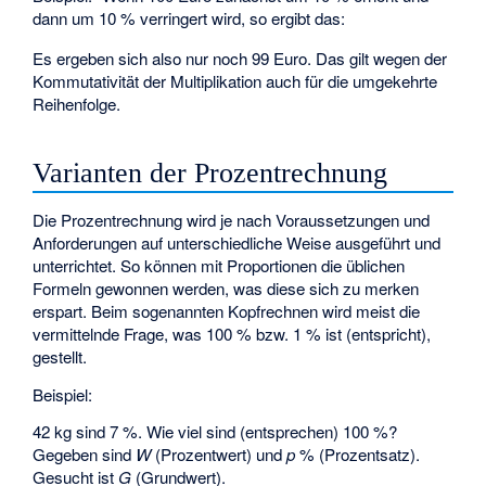
dann um 10 % verringert wird, so ergibt das:
Es ergeben sich also nur noch 99 Euro. Das gilt wegen der
Kommutativität der Multiplikation auch für die umgekehrte
Reihenfolge.
Varianten der Prozentrechnung
Die Prozentrechnung wird je nach Voraussetzungen und
Anforderungen auf unterschiedliche Weise ausgeführt und
unterrichtet. So können mit Proportionen die üblichen
Formeln gewonnen werden, was diese sich zu merken
erspart. Beim sogenannten Kopfrechnen wird meist die
vermittelnde Frage, was 100 % bzw. 1 % ist (entspricht),
gestellt.
Beispiel:
42 kg sind 7 %. Wie viel sind (entsprechen) 100 %?
Gegeben sind
W
(Prozentwert) und
p
% (Prozentsatz).
Gesucht ist
G
(Grundwert).