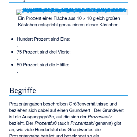
Ein Prozent einer Fläche aus 10 × 10 gleich großen
Kästchen entspricht genau einem dieser Kästchen
Hundert Prozent sind Eins:
.
75 Prozent sind drei Viertel:
.
50 Prozent sind die Hälfte:
.
Begriffe
Prozentangaben beschreiben Größenverhältnisse und
beziehen sich dabei auf einen Grundwert
. Der Grundwert
ist die Ausgangsgröße, auf die sich der
Prozentsatz
bezieht. Der
Prozentfuß
(auch
Prozentzahl
genannt) gibt
an, wie viele Hundertstel des Grundwertes die
Prozentangabe beträgt und bezeichnet so ein