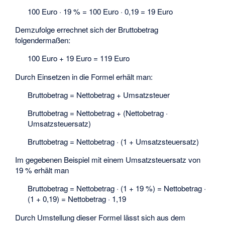
100 Euro · 19 % = 100 Euro · 0,19 = 19 Euro
Demzufolge errechnet sich der Bruttobetrag
folgendermaßen:
100 Euro + 19 Euro = 119 Euro
Durch Einsetzen in die Formel erhält man:
Bruttobetrag = Nettobetrag + Umsatzsteuer
Bruttobetrag = Nettobetrag + (Nettobetrag ·
Umsatzsteuersatz)
Bruttobetrag = Nettobetrag · (1 + Umsatzsteuersatz)
Im gegebenen Beispiel mit einem Umsatzsteuersatz von
19 % erhält man
Bruttobetrag = Nettobetrag · (1 + 19 %) = Nettobetrag ·
(1 + 0,19) = Nettobetrag · 1,19
Durch Umstellung dieser Formel lässt sich aus dem