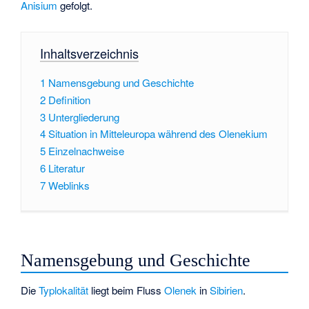
Anisium
gefolgt.
Inhaltsverzeichnis
1
Namensgebung und Geschichte
2
Definition
3
Untergliederung
4
Situation in Mitteleuropa während des Olenekium
5
Einzelnachweise
6
Literatur
7
Weblinks
Namensgebung und Geschichte
Die
Typlokalität
liegt beim Fluss
Olenek
in
Sibirien
.