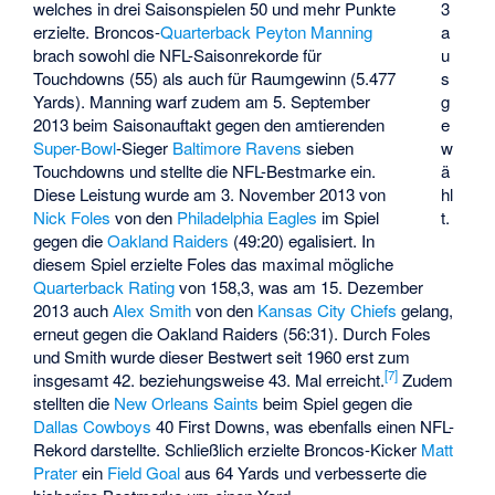
welches in drei Saisonspielen 50 und mehr Punkte
3
erzielte. Broncos-
Quarterback
Peyton Manning
a
brach sowohl die NFL-Saisonrekorde für
u
Touchdowns (55) als auch für Raumgewinn (5.477
s
Yards). Manning warf zudem am 5. September
g
2013 beim Saisonauftakt gegen den amtierenden
e
Super-Bowl
-Sieger
Baltimore Ravens
sieben
w
Touchdowns und stellte die NFL-Bestmarke ein.
ä
Diese Leistung wurde am 3. November 2013 von
hl
Nick Foles
von den
Philadelphia Eagles
im Spiel
t.
gegen die
Oakland Raiders
(49:20) egalisiert. In
diesem Spiel erzielte Foles das maximal mögliche
Quarterback Rating
von 158,3, was am 15. Dezember
2013 auch
Alex Smith
von den
Kansas City Chiefs
gelang,
erneut gegen die Oakland Raiders (56:31). Durch Foles
und Smith wurde dieser Bestwert seit 1960 erst zum
[
7
]
insgesamt 42. beziehungsweise 43. Mal erreicht.
Zudem
stellten die
New Orleans Saints
beim Spiel gegen die
Dallas Cowboys
40 First Downs, was ebenfalls einen NFL-
Rekord darstellte. Schließlich erzielte Broncos-Kicker
Matt
Prater
ein
Field Goal
aus 64 Yards und verbesserte die