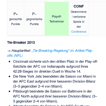
CONF
Gewonnene
P+
P−
Playoff-
/ verlorene
gemachte
gegnerische
Teilnehmer
Spiele in
Punkte
Punkte
der
Conference
Tie-Breaker 2013
→
Hauptartikel
:
„Tie-Breaking-Regelung“ im Artikel Play-
offs (NFL)
Cincinnati sicherte sich den dritten Platz in der Play-off-
Setzliste der AFC vor Indianapolis aufgrund ihres
42:28-Sieges im direkten Duell in Woche 14.
Die New York Jets beendeten die Saison vor Miami in
der AFC East aufgrund ihrer besseren Division-Bilanz
(3–3 gegenüber 2–4 von Miami).
Pittsburgh beendete die Saison vor Baltimore in der
AFC North aufgrund ihrer besseren Division-Bilanz (3–
3 gegenüber 2–4 von Miami).
Atlanta beendete die Saison in der NFC South vor