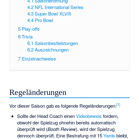
4.1
Saisoneröffnung
4.2
NFL International Series
4.3
Super Bowl XLVIII
4.4
Pro Bowl
5
Play-offs
6
Trivia
6.1
Saisonbestleistungen
6.2
Auszeichnungen
7
Einzelnachweise
Regeländerungen
[
1
]
Vor dieser Saison gab es folgende Regeländerungen:
Sollte der Head Coach einen
Videobeweis
fordern,
obwohl der Spielzug ohnehin bereits automatisch
überprüft wird (
Booth Review
), wird der Spielzug
dennoch überprüft. Eine Bestrafung mit 15
Yards
bleibt,