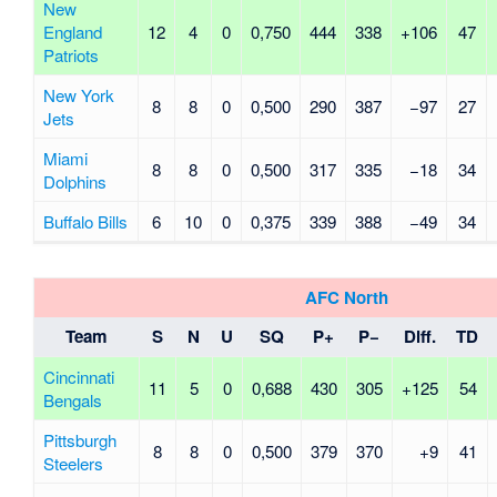
New
England
12
4
0
0,750
444
338
+106
47
Patriots
New York
8
8
0
0,500
290
387
−97
27
Jets
Miami
8
8
0
0,500
317
335
−18
34
Dolphins
Buffalo Bills
6
10
0
0,375
339
388
−49
34
AFC North
Team
S
N
U
SQ
P+
P−
Diff.
TD
Cincinnati
11
5
0
0,688
430
305
+125
54
Bengals
Pittsburgh
8
8
0
0,500
379
370
+9
41
Steelers