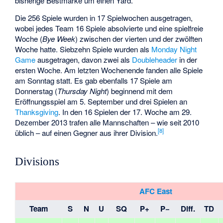
bisherige Bestmarke um einen Yard.
Die 256 Spiele wurden in 17 Spielwochen ausgetragen,
wobei jedes Team 16 Spiele absolvierte und eine spielfreie
Woche (
Bye Week
) zwischen der vierten und der zwölften
Woche hatte. Siebzehn Spiele wurden als
Monday Night
Game
ausgetragen, davon zwei als
Doubleheader
in der
ersten Woche. Am letzten Wochenende fanden alle Spiele
am Sonntag statt. Es gab ebenfalls 17 Spiele am
Donnerstag (
Thursday Night
) beginnend mit dem
Eröffnungsspiel am 5. September und drei Spielen an
Thanksgiving
. In den 16 Spielen der 17. Woche am 29.
Dezember 2013 trafen alle Mannschaften – wie seit 2010
[
8
]
üblich – auf einen Gegner aus ihrer Division.
Divisions
AFC East
Team
S
N
U
SQ
P+
P−
Diff.
TD