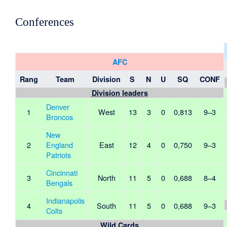
Conferences
AFC
Rang
Team
Division
S
N
U
SQ
CONF
Division leaders
Denver
1
West
13
3
0
0,813
9–3
Broncos
New
2
England
East
12
4
0
0,750
9–3
Patriots
Cincinnati
3
North
11
5
0
0,688
8–4
Bengals
Indianapolis
4
South
11
5
0
0,688
9–3
Colts
Wild Cards