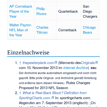
AP Comeback
San
Philip
Player of the
Quarterback
Diego
Rivers
Year
Chargers
Walter Payton
Charles
Chicago
NFL Man of
Cornerback
Tillman
Bears
the Year
Einzelnachweise
↑
thepewterplank.com
(
Memento
des
Originals
vom 10. November 2013 im
Internet Archive
)
Info:
Der Archivlink wurde automatisch eingesetzt und noch nicht
geprüft. Bitte prüfe Original- und Archivlink gemäß
Anleitung
: Rules Changes
und entferne dann diesen Hinweis.
Proposed for 2013 NFL Season
↑
What is Peel-Back Block? Definition from
SportingCharts.com.
In:
sportingcharts.com.
Abgerufen am 7. September 2013
(englisch): „On