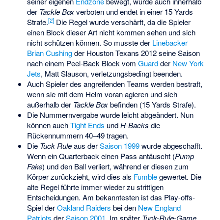
seiner eigenen
Endzone
bewegt, wurde auch innerhalb
der
Tackle Box
verboten und endet in einer 15 Yards
[
2
]
Strafe.
Die Regel wurde verschärft, da die Spieler
einen Block dieser Art nicht kommen sehen und sich
nicht schützen können. So musste der
Linebacker
Brian Cushing
der Houston Texans 2012 seine Saison
nach einem Peel-Back Block vom
Guard
der
New York
Jets
,
Matt Slauson
, verletzungsbedingt beenden.
Auch Spieler des angreifenden Teams werden bestraft,
wenn sie mit dem Helm voran agieren und sich
außerhalb der
Tackle Box
befinden (15 Yards Strafe).
Die Nummernvergabe wurde leicht abgeändert. Nun
können auch
Tight Ends
und
H-Backs
die
Rückennummern 40–49 tragen.
Die
Tuck Rule
aus der
Saison 1999
wurde abgeschafft.
Wenn ein Quarterback einen Pass antäuscht (
Pump
Fake
) und den Ball verliert, während er diesen zum
Körper zurückzieht, wird dies als
Fumble
gewertet. Die
alte Regel führte immer wieder zu strittigen
Entscheidungen. Am bekanntesten ist das Play-offs-
Spiel der
Oakland Raiders
bei den
New England
Patriots
der
Saison 2001
. Im später
Tuck-Rule-Game