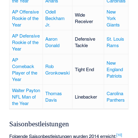
the Year
Arians
Cardinals
AP Offensive
Odell
New
Wide
Rookie of the
Beckham
York
Receiver
Year
Jr.
Giants
AP Defensive
Aaron
Defensive
St. Louis
Rookie of the
Donald
Tackle
Rams
Year
AP
New
Comeback
Rob
Tight End
England
Player of the
Gronkowski
Patriots
Year
Walter Payton
Thomas
Carolina
NFL Man of
Linebacker
Davis
Panthers
the Year
Saisonbestleistungen
[
10
]
Folgende Saisonbestleistungen wurden 2014 erreicht: