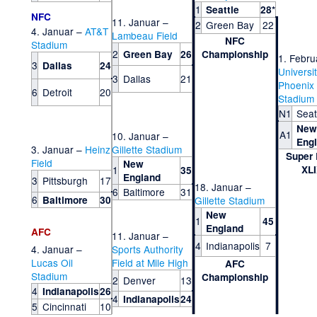
1
Seattle
28*
NFC
11. Januar –
2
Green Bay
22
4. Januar –
AT&T
Lambeau Field
NFC
Stadium
2
Green Bay
26
Championship
1. Febru
3
Dallas
24
Universit
3
Dallas
21
Phoenix
6
Detroit
20
Stadium
N1
Seat
New
A1
10. Januar –
Eng
3. Januar –
Heinz
Gillette Stadium
Super
Field
New
1
XL
35
England
3
Pittsburgh
17
18. Januar –
6
Baltimore
31
6
Baltimore
30
Gillette Stadium
New
1
45
England
AFC
11. Januar –
4
Indianapolis
7
4. Januar –
Sports Authority
Lucas Oil
Field at Mile High
AFC
Stadium
Championship
2
Denver
13
4
Indianapolis
26
4
Indianapolis
24
5
Cincinnati
10