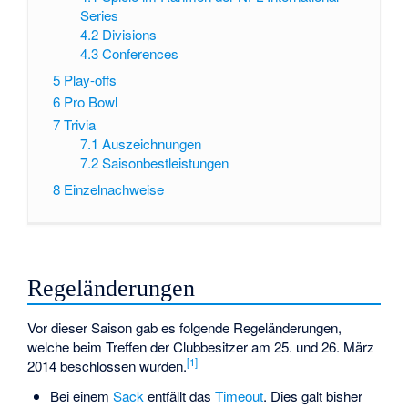
Series
4.2
Divisions
4.3
Conferences
5
Play-offs
6
Pro Bowl
7
Trivia
7.1
Auszeichnungen
7.2
Saisonbestleistungen
8
Einzelnachweise
Regeländerungen
Vor dieser Saison gab es folgende Regeländerungen,
welche beim Treffen der Clubbesitzer am 25. und 26. März
[
1
]
2014 beschlossen wurden.
Bei einem
Sack
entfällt das
Timeout
. Dies galt bisher