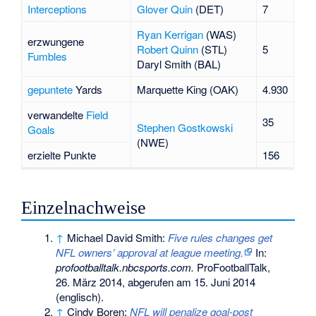
Interceptions
Glover Quin
(DET)
7
Ryan Kerrigan
(WAS)
erzwungene
Robert Quinn
(STL)
5
Fumbles
Daryl Smith
(BAL)
gepuntete
Yards
Marquette King
(OAK)
4.930
verwandelte
Field
35
Stephen Gostkowski
Goals
(NWE)
erzielte Punkte
156
Einzelnachweise
↑
Michael David Smith:
Five rules changes get
NFL owners’ approval at league meeting.
In:
profootballtalk.nbcsports.com.
ProFootballTalk,
26. März 2014,
abgerufen am 15. Juni 2014
(englisch).
↑
Cindy Boren:
NFL will penalize goal-post