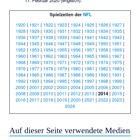
11. Februar 2020
(englisch).
Spielzeiten der
NFL
1920
|
1921
|
1922
|
1923
|
1924
|
1925
|
1926
|
1927
|
1928
|
1929
|
1930
|
1931
|
1932
|
1933
|
1934
|
1935
|
1936
|
1937
|
1938
|
1939
|
1940
|
1941
|
1942
|
1943
|
1944
|
1945
|
1946
|
1947
|
1948
|
1949
|
1950
|
1951
|
1952
|
1953
|
1954
|
1955
|
1956
|
1957
|
1958
|
1959
|
1960
|
1961
|
1962
|
1963
|
1964
|
1965
|
1966
|
1967
|
1968
|
1969
|
1970
|
1971
|
1972
|
1973
|
1974
|
1975
|
1976
|
1977
|
1978
|
1979
|
1980
|
1981
|
1982
|
1983
|
1984
|
1985
|
1986
|
1987
|
1988
|
1989
|
1990
|
1991
|
1992
|
1993
|
1994
|
1995
|
1996
|
1997
|
1998
|
1999
|
2000
|
2001
|
2002
|
2003
|
2004
|
2005
|
2006
|
2007
|
2008
|
2009
|
2010
|
2011
|
2012
|
2013
|
|
2015
|
2014
2016
|
2017
|
2018
|
2019
|
2020
|
2021
|
2022
|
2023
|
2024
Auf dieser Seite verwendete Medien