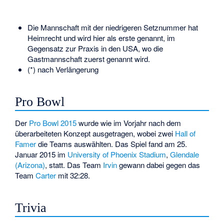
Die Mannschaft mit der niedrigeren Setznummer hat
Heimrecht und wird hier als erste genannt, im
Gegensatz zur Praxis in den USA, wo die
Gastmannschaft zuerst genannt wird.
(*) nach Verlängerung
Pro Bowl
Der
Pro Bowl
2015
wurde wie im Vorjahr nach dem
überarbeiteten Konzept ausgetragen, wobei zwei
Hall of
Famer
die Teams auswählten. Das Spiel fand am 25.
Januar 2015 im
University of Phoenix Stadium
,
Glendale
(Arizona)
, statt. Das Team
Irvin
gewann dabei gegen das
Team
Carter
mit 32:28.
Trivia