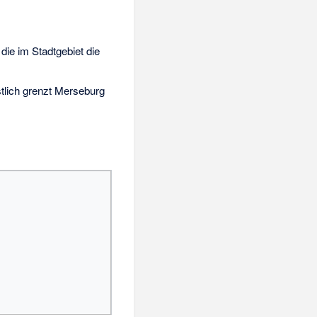
die im Stadtgebiet die
stlich grenzt Merseburg