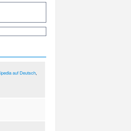
ipedia auf Deutsch
,