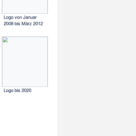
Logo von Januar
2008 bis März 2012
Logo bis 2020