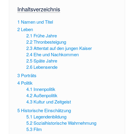
Inhaltsverzeichnis
1
Namen und Titel
2
Leben
2.1
Frühe Jahre
2.2
Thronbesteigung
2.3
Attentat auf den jungen Kaiser
2.4
Ehe und Nachkommen
2.5
Späte Jahre
2.6
Lebensende
3
Porträts
4
Politik
4.1
Innenpolitik
4.2
Außenpolitik
4.3
Kultur und Zeitgeist
5
Historische Einschätzung
5.1
Legendenbildung
5.2
Sozialhistorische Wahrnehmung
5.3
Film