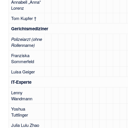
Annabell „Anna“
Lorenz
Tom Kupfer †
Gerichtsmediziner
Polizeiarzt (ohne
Rollenname)
Franziska
Sommerfeld
Luisa Geiger
IT-Experte
Lenny
Wandmann
Yoshua
Tuttlinger
Julia Lulu Zhao