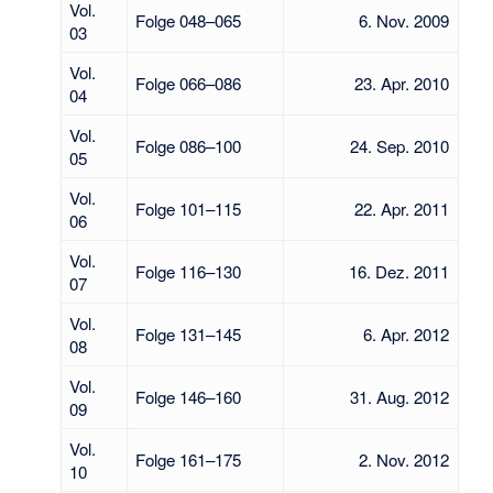
Vol.
Folge 048–065
6. Nov. 2009
03
Vol.
Folge 066–086
23. Apr. 2010
04
Vol.
Folge 086–100
24. Sep. 2010
05
Vol.
Folge 101–115
22. Apr. 2011
06
Vol.
Folge 116–130
16. Dez. 2011
07
Vol.
Folge 131–145
6. Apr. 2012
08
Vol.
Folge 146–160
31. Aug. 2012
09
Vol.
Folge 161–175
2. Nov. 2012
10