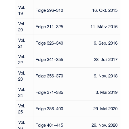
Vol.
Folge 296–310
16. Okt. 2015
19
Vol.
Folge 311–325
11. März 2016
20
Vol.
Folge 326–340
9. Sep. 2016
21
Vol.
Folge 341–355
28. Juli 2017
22
Vol.
Folge 356–370
9. Nov. 2018
23
Vol.
Folge 371–385
3. Mai 2019
24
Vol.
Folge 386–400
29. Mai 2020
25
Vol.
Folge 401–415
29. Nov. 2020
26