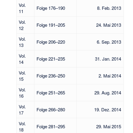
Vol.
Folge 176–190
8. Feb. 2013
11
Vol.
Folge 191–205
24. Mai 2013
12
Vol.
Folge 206–220
6. Sep. 2013
13
Vol.
Folge 221–235
31. Jan. 2014
14
Vol.
Folge 236–250
2. Mai 2014
15
Vol.
Folge 251–265
29. Aug. 2014
16
Vol.
Folge 266–280
19. Dez. 2014
17
Vol.
Folge 281–295
29. Mai 2015
18