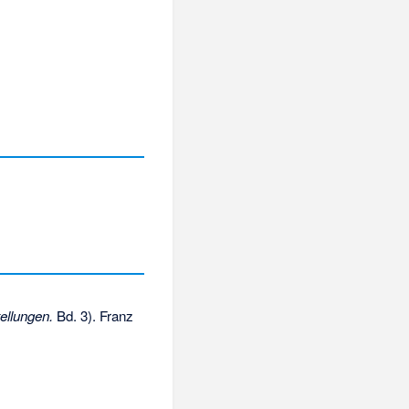
ellungen.
Bd. 3). Franz