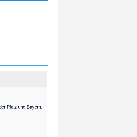
er Pfalz und Bayern.