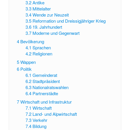
3.2
Antike
3.3
Mittelalter
3.4
Wende zur Neuzeit
3.5
Reformation und Dreissigjähriger Krieg
3.6
19. Jahrhundert
3.7
Moderne und Gegenwart
4
Bevölkerung
4.1
Sprachen
4.2
Religionen
5
Wappen
6
Politik
6.1
Gemeinderat
6.2
Stadtpräsident
6.3
Nationalratswahlen
6.4
Partnerstädte
7
Wirtschaft und Infrastruktur
7.1
Wirtschaft
7.2
Land- und Alpwirtschaft
7.3
Verkehr
7.4
Bildung