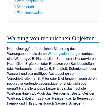
2
Wartungsplanung
3
Siehe auch
4
Einzelnachweise
Wartung von technischen Objekten
Nach einer ggf. erforderlichen Sicherung des
Wartungspersonals durch
Wartungssicherungen
umfasst
eine Wartung z. B. Nachstellen, Schmieren, Konservieren,
Nachfüllen, Ergänzen oder Ersetzen von Betriebsstoffen
oder Verbrauchsmitteln (z. B. Kraftstoff, Schmierstoff oder
Wasser) und planmäßiges Austauschen von
Verschleißteilen
(z. B. Filter oder Dichtungen), wenn deren
noch zu erwartende Lebensdauer offensichtlich oder
gemäß Herstellerangabe kürzer ist als das nächste
Wartungs-Intervall. Auch das Reinigen ist Bestandteil der
Wartung. Dabei umfasst das Reinigen das Entfernen von
Fremd- und Hilfsstoffen (durch Saugen, Scheuern,