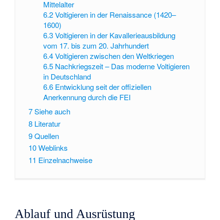
Mittelalter
6.2
Voltigieren in der Renaissance (1420–
1600)
6.3
Voltigieren in der Kavallerieausbildung
vom 17. bis zum 20. Jahrhundert
6.4
Voltigieren zwischen den Weltkriegen
6.5
Nachkriegszeit – Das moderne Voltigieren
in Deutschland
6.6
Entwicklung seit der offiziellen
Anerkennung durch die FEI
7
Siehe auch
8
Literatur
9
Quellen
10
Weblinks
11
Einzelnachweise
Ablauf und Ausrüstung