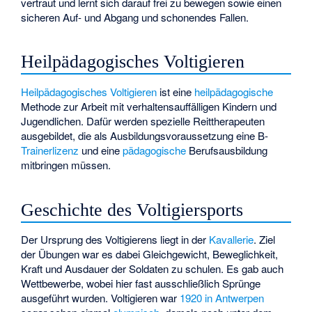
vertraut und lernt sich darauf frei zu bewegen sowie einen
sicheren Auf- und Abgang und schonendes Fallen.
Heilpädagogisches Voltigieren
Heilpädagogisches Voltigieren
ist eine
heilpädagogische
Methode zur Arbeit mit verhaltensauffälligen Kindern und
Jugendlichen. Dafür werden spezielle
Reittherapeuten
ausgebildet, die als Ausbildungsvoraussetzung eine B-
Trainerlizenz
und eine
pädagogische
Berufsausbildung
mitbringen müssen.
Geschichte des Voltigiersports
Der Ursprung des Voltigierens liegt in der
Kavallerie
. Ziel
der Übungen war es dabei Gleichgewicht, Beweglichkeit,
Kraft und Ausdauer der Soldaten zu schulen. Es gab auch
Wettbewerbe, wobei hier fast ausschließlich Sprünge
ausgeführt wurden. Voltigieren war
1920 in Antwerpen