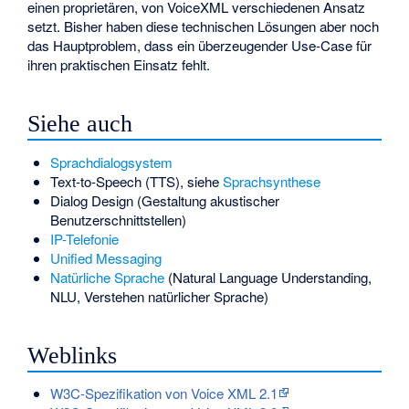
einen proprietären, von VoiceXML verschiedenen Ansatz
setzt. Bisher haben diese technischen Lösungen aber noch
das Hauptproblem, dass ein überzeugender Use-Case für
ihren praktischen Einsatz fehlt.
Siehe auch
Sprachdialogsystem
Text-to-Speech (TTS), siehe
Sprachsynthese
Dialog Design
(Gestaltung akustischer
Benutzerschnittstellen)
IP-Telefonie
Unified Messaging
Natürliche Sprache
(Natural Language Understanding,
NLU, Verstehen natürlicher Sprache)
Weblinks
W3C-Spezifikation von Voice XML 2.1