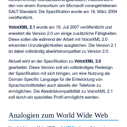
den von einem Konsortium um Microsoft vorangetriebenen
SALT-Standard. Die Spezifikation wurde am 16. März 2004
veröffentlicht.
VoiceXML 2.1
wurde am 19. Juli 2007 veröffentlicht und
erweitert die Version 2.0 um einige zusätzliche Fähigkeiten.
Diese sollen die während der Arbeit mit VoiceXML 2.0
erkannten Unzulänglichkeiten ausgleichen. Die Version 2.1
ist dabei vollständig abwärtskompatibel zu Version 2.0.
Aktuell wird an der Spezifikation zu
VoiceXML 3.0
gearbeitet. Diese Version soll ein vollständiges Redesign
der Spezifikation mit sich bringen, um eine Nutzung als
Domain Specific Language
für die Entwicklung von
Sprachschnittstellen auch abseits der Telefonie zu
ermöglichen. Die Abwärtskompatibilität zu VoiceXML 2.1
soll durch ein spezielles Profil ermöglicht werden.
Analogien zum World Wide Web