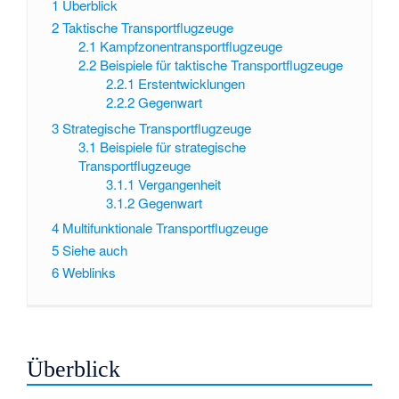
1
Überblick
2
Taktische Transportflugzeuge
2.1
Kampfzonentransportflugzeuge
2.2
Beispiele für taktische Transportflugzeuge
2.2.1
Erstentwicklungen
2.2.2
Gegenwart
3
Strategische Transportflugzeuge
3.1
Beispiele für strategische
Transportflugzeuge
3.1.1
Vergangenheit
3.1.2
Gegenwart
4
Multifunktionale Transportflugzeuge
5
Siehe auch
6
Weblinks
Überblick