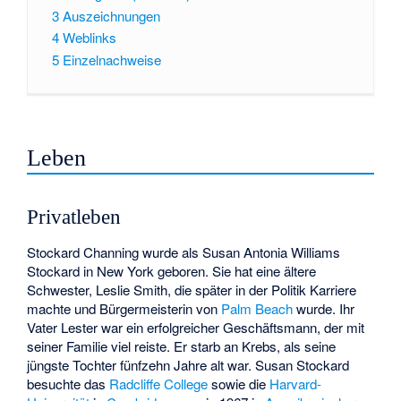
3
Auszeichnungen
4
Weblinks
5
Einzelnachweise
Leben
Privatleben
Stockard Channing wurde als Susan Antonia Williams
Stockard in New York geboren. Sie hat eine ältere
Schwester, Leslie Smith, die später in der Politik Karriere
machte und Bürgermeisterin von
Palm Beach
wurde. Ihr
Vater Lester war ein erfolgreicher Geschäftsmann, der mit
seiner Familie viel reiste. Er starb an Krebs, als seine
jüngste Tochter fünfzehn Jahre alt war. Susan Stockard
besuchte das
Radcliffe College
sowie die
Harvard-