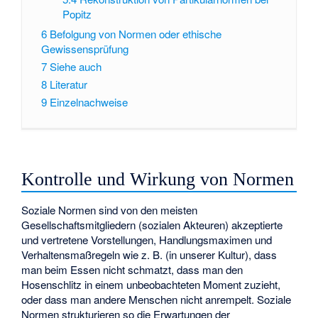
Popitz
6
Befolgung von Normen oder ethische
Gewissensprüfung
7
Siehe auch
8
Literatur
9
Einzelnachweise
Kontrolle und Wirkung von Normen
Soziale Normen sind von den meisten
Gesellschaftsmitgliedern
(sozialen Akteuren) akzeptierte
und vertretene Vorstellungen, Handlungsmaximen und
Verhaltensmaßregeln wie z. B. (in unserer Kultur), dass
man beim Essen nicht schmatzt, dass man den
Hosenschlitz in einem unbeobachteten Moment zuzieht,
oder dass man andere Menschen nicht anrempelt. Soziale
Normen strukturieren so die Erwartungen der