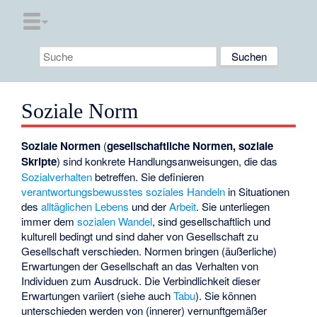
Soziale Norm
Soziale Normen
(
gesellschaftliche Normen, soziale
Skripte
) sind konkrete Handlungsanweisungen, die das
Sozialverhalten
betreffen. Sie definieren
verantwortungsbewusstes
soziales Handeln
in Situationen
des
alltäglichen Lebens
und der
Arbeit
. Sie unterliegen
immer dem
sozialen Wandel
, sind gesellschaftlich und
kulturell bedingt und sind daher von Gesellschaft zu
Gesellschaft verschieden. Normen bringen (äußerliche)
Erwartungen der Gesellschaft an das Verhalten von
Individuen zum Ausdruck. Die Verbindlichkeit dieser
Erwartungen variiert (siehe auch
Tabu
). Sie können
unterschieden werden von (innerer) vernunftgemäßer