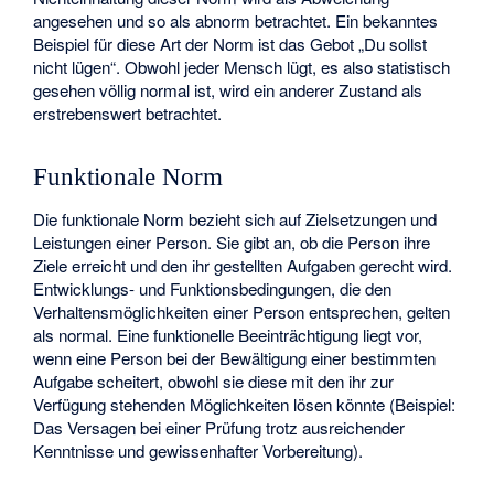
angesehen und so als abnorm betrachtet. Ein bekanntes
Beispiel für diese Art der Norm ist das Gebot „Du sollst
nicht lügen“. Obwohl jeder Mensch lügt, es also statistisch
gesehen völlig normal ist, wird ein anderer Zustand als
erstrebenswert betrachtet.
Funktionale Norm
Die funktionale Norm bezieht sich auf Zielsetzungen und
Leistungen einer Person. Sie gibt an, ob die Person ihre
Ziele erreicht und den ihr gestellten Aufgaben gerecht wird.
Entwicklungs- und Funktionsbedingungen, die den
Verhaltensmöglichkeiten einer Person entsprechen, gelten
als normal. Eine funktionelle Beeinträchtigung liegt vor,
wenn eine Person bei der Bewältigung einer bestimmten
Aufgabe scheitert, obwohl sie diese mit den ihr zur
Verfügung stehenden Möglichkeiten lösen könnte (Beispiel:
Das Versagen bei einer Prüfung trotz ausreichender
Kenntnisse und gewissenhafter Vorbereitung).