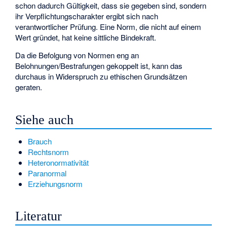
schon dadurch Gültigkeit, dass sie gegeben sind, sondern
ihr Verpflichtungscharakter ergibt sich nach
verantwortlicher Prüfung. Eine Norm, die nicht auf einem
Wert gründet, hat keine sittliche Bindekraft.
Da die Befolgung von Normen eng an
Belohnungen/Bestrafungen gekoppelt ist, kann das
durchaus in Widerspruch zu ethischen Grundsätzen
geraten.
Siehe auch
Brauch
Rechtsnorm
Heteronormativität
Paranormal
Erziehungsnorm
Literatur