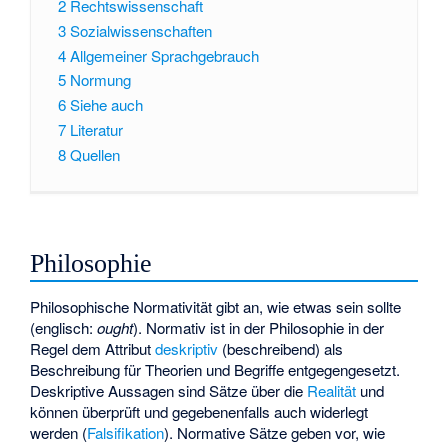
2
Rechtswissenschaft
3
Sozialwissenschaften
4
Allgemeiner Sprachgebrauch
5
Normung
6
Siehe auch
7
Literatur
8
Quellen
Philosophie
Philosophische Normativität gibt an, wie etwas sein sollte
(englisch:
ought
). Normativ ist in der Philosophie in der
Regel dem Attribut
deskriptiv
(beschreibend) als
Beschreibung für Theorien und Begriffe entgegengesetzt.
Deskriptive Aussagen sind Sätze über die
Realität
und
können überprüft und gegebenenfalls auch widerlegt
werden (
Falsifikation
). Normative Sätze geben vor, wie