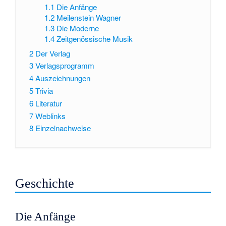
1.1
Die Anfänge
1.2
Meilenstein Wagner
1.3
Die Moderne
1.4
Zeitgenössische Musik
2
Der Verlag
3
Verlagsprogramm
4
Auszeichnungen
5
Trivia
6
Literatur
7
Weblinks
8
Einzelnachweise
Geschichte
Die Anfänge