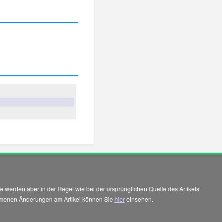
 werden aber in der Regel wie bei der ursprünglichen Quelle des Artikels
enommenen Änderungen am Artikel können Sie
hier
einsehen.